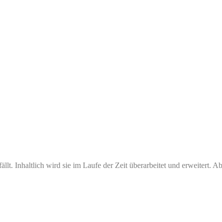
llt. Inhaltlich wird sie im Laufe der Zeit überarbeitet und erweitert. A