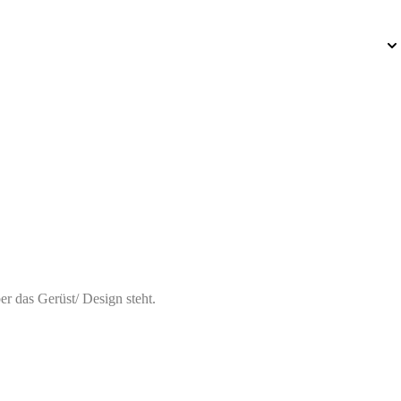
ber das Gerüst/ Design steht.