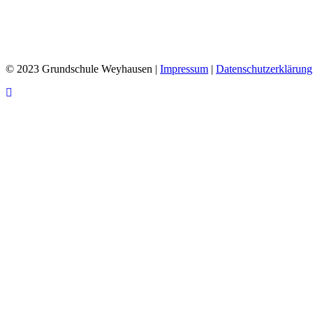
© 2023 Grundschule Weyhausen |
Impressum
|
Datenschutzerklärung