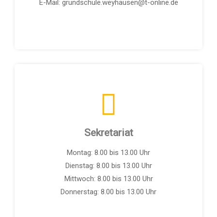
E-Mail: grundschule.weyhausen@t-online.de
Sekretariat
Montag: 8.00 bis 13.00 Uhr
Dienstag: 8.00 bis 13.00 Uhr
Mittwoch: 8.00 bis 13.00 Uhr
Donnerstag: 8.00 bis 13.00 Uhr