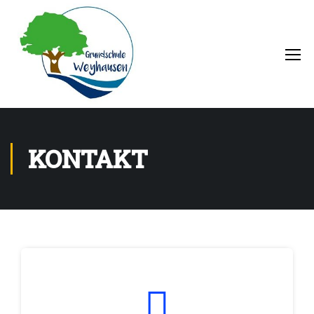
KONTAKT