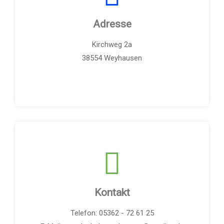
Adresse
Kirchweg 2a
38554 Weyhausen
Kontakt
Telefon: 05362 - 72 61 25