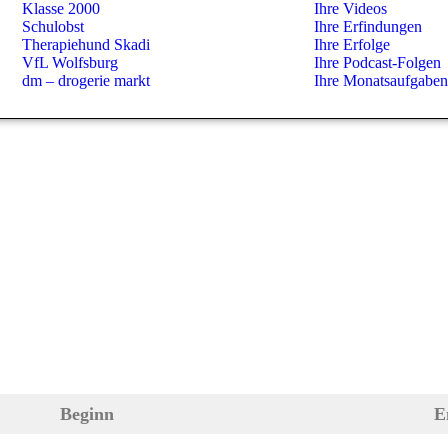
Klasse 2000
Ihre Videos
Schulobst
Ihre Erfindungen
Therapiehund Skadi
Ihre Erfolge
VfL Wolfsburg
Ihre Podcast-Folgen
dm – drogerie markt
Ihre Monatsaufgaben
Beginn
E