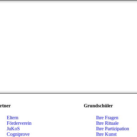
rtner
Grundschüler
Eltern
Ihre Fragen
Förderverein
Ihre Rituale
JuKoS
Ihre Partizipation
Cogniprove
Ihre Kunst