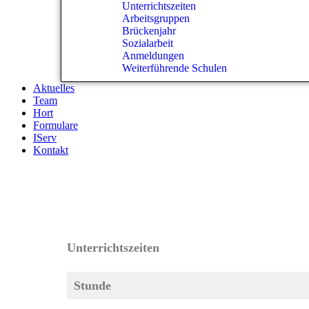
Unterrichtszeiten
Arbeitsgruppen
Brückenjahr
Sozialarbeit
Anmeldungen
Weiterführende Schulen
Aktuelles
Team
Hort
Formulare
IServ
Kontakt
Unterrichtszeiten
Unterrichtszeiten
Stunde