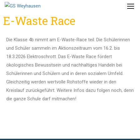
E-Waste Race
Die Klasse 4b nimmt am E-Waste-Race teil. Die Schülerinnen
und Schüler sammeln im Aktionszeitraum vom 16.2. bis
18.3.2026 Elektroschrott. Das E-Waste Race fördert
ökologisches Bewusstsein und nachhaltiges Handeln bei
Schülerinnen und Schülern und in deren sozialem Umfeld.
Gleichzeitig werden wertvolle Rohstoffe wieder in den
Kreislauf zurückgeführt. Weitere Infos dazu folgen noch, denn
die ganze Schule darf mitmachen!