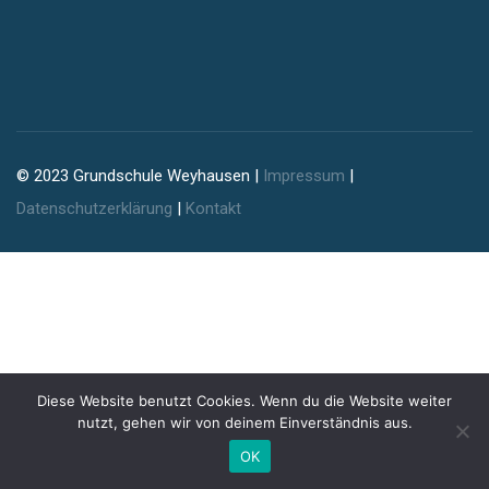
© 2023 Grundschule Weyhausen |
Impressum
|
Datenschutzerklärung
|
Kontakt
Diese Website benutzt Cookies. Wenn du die Website weiter
nutzt, gehen wir von deinem Einverständnis aus.
OK