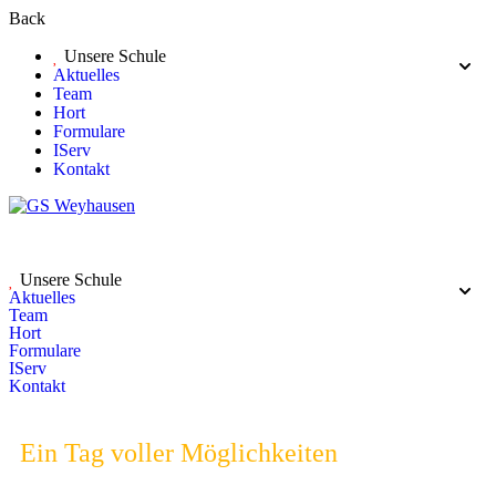
Back
Unsere Schule
Aktuelles
Team
Hort
Formulare
IServ
Kontakt
Unsere Schule
Aktuelles
Team
Hort
Formulare
IServ
Kontakt
Ein Tag voller Möglichkeiten