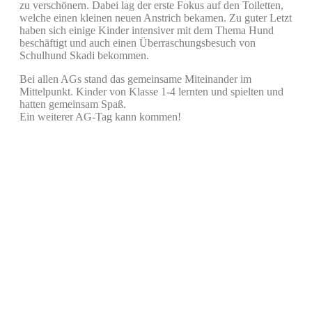
zu verschönern. Dabei lag der erste Fokus auf den Toiletten,
welche einen kleinen neuen Anstrich bekamen. Zu guter Letzt
haben sich einige Kinder intensiver mit dem Thema Hund
beschäftigt und auch einen Überraschungsbesuch von
Schulhund Skadi bekommen.
Bei allen AGs stand das gemeinsame Miteinander im
Mittelpunkt. Kinder von Klasse 1-4 lernten und spielten und
hatten gemeinsam Spaß.
Ein weiterer AG-Tag kann kommen!