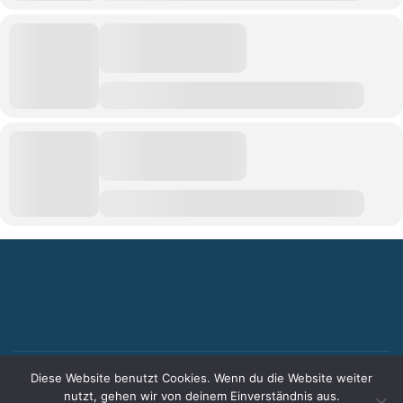
Diese Website benutzt Cookies. Wenn du die Website weiter
© 2023 Grundschule Weyhausen |
Impressum
|
nutzt, gehen wir von deinem Einverständnis aus.