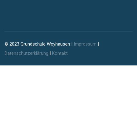
© 2023 Grundschule Weyhausen |
Impressum
|
Datenschutzerklärung
|
Kontakt