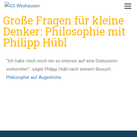
Große Fragen für kleine
Denker: Philosophie mit
Philipp Hübl
“Ich habe mich noch nie so intensiv auf eine Diskussion
vorbereitet.”, sagte Philipp Hübl nach seinem Besuch:
Philosophie auf Augenhöhe