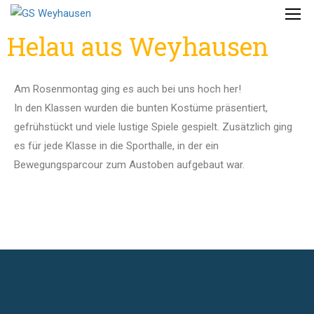
Helau aus Weyhausen
Am Rosenmontag ging es auch bei uns hoch her!
In den Klassen wurden die bunten Kostüme präsentiert,
gefrühstückt und viele lustige Spiele gespielt. Zusätzlich ging
es für jede Klasse in die Sporthalle, in der ein
Bewegungsparcour zum Austoben aufgebaut war.