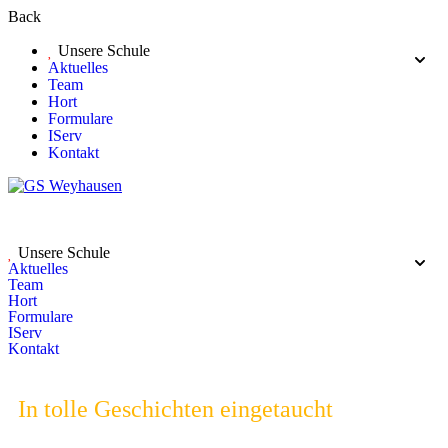
Back
Unsere Schule
Aktuelles
Team
Hort
Formulare
IServ
Kontakt
Unsere Schule
Aktuelles
Team
Hort
Formulare
IServ
Kontakt
In tolle Geschichten eingetaucht