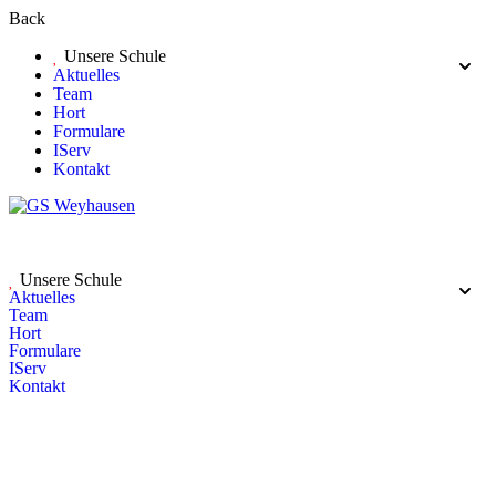
Back
Unsere Schule
Aktuelles
Team
Hort
Formulare
IServ
Kontakt
Unsere Schule
Aktuelles
Team
Hort
Formulare
IServ
Kontakt
Organigramm