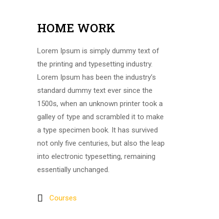
HOME WORK
Lorem Ipsum is simply dummy text of
the printing and typesetting industry.
Lorem Ipsum has been the industry’s
standard dummy text ever since the
1500s, when an unknown printer took a
galley of type and scrambled it to make
a type specimen book. It has survived
not only five centuries, but also the leap
into electronic typesetting, remaining
essentially unchanged.
Courses