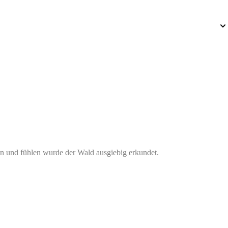
en und fühlen wurde der Wald ausgiebig erkundet.