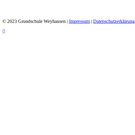
© 2023 Grundschule Weyhausen |
Impressum
|
Datenschutzerklärung