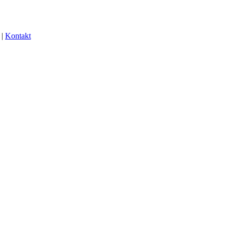
|
Kontakt