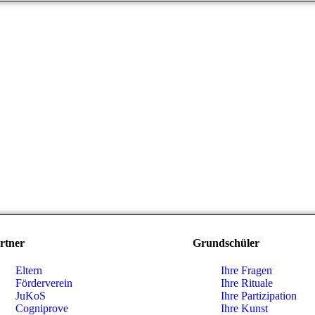
rtner
Grundschüler
Eltern
Ihre Fragen
Förderverein
Ihre Rituale
JuKoS
Ihre Partizipation
Cogniprove
Ihre Kunst