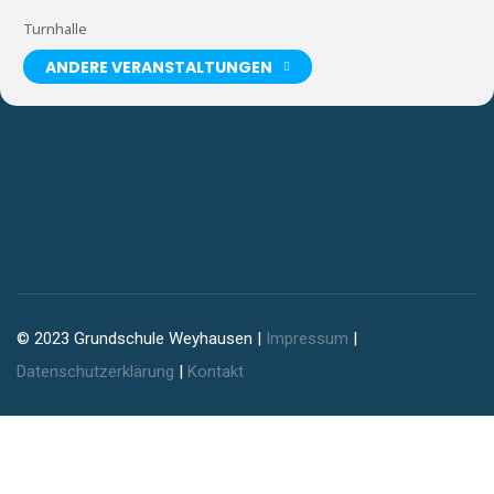
Turnhalle
ANDERE VERANSTALTUNGEN
© 2023 Grundschule Weyhausen |
Impressum
|
Datenschutzerklärung
|
Kontakt