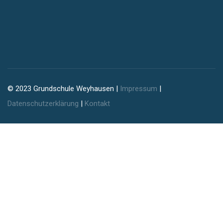
© 2023 Grundschule Weyhausen |
Impressum
|
Datenschutzerklärung
|
Kontakt