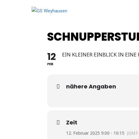
SCHNUPPERSTUN
12
EIN KLEINER EINBLICK IN EIN
FEB
nähere Angaben
Zeit
12. Februar 2025 9:00 - 10:15
(GMT-