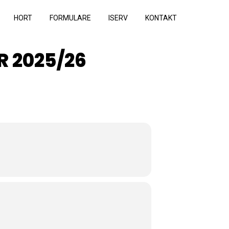
HORT
FORMULARE
ISERV
KONTAKT
 2025/26